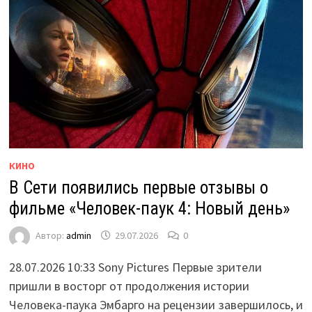
КИНО
В Сети появились первые отзывы о
фильме «Человек-паук 4: Новый день»
Автор:
admin
29.07.2026
0
28.07.2026 10:33 Sony Pictures Первые зрители
пришли в восторг от продолжения истории
Человека-паука Эмбарго на рецензии завершилось, и