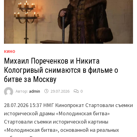
КИНО
Михаил Пореченков и Никита
Кологривый снимаются в фильме о
битве за Москву
Автор:
admin
29.07.2026
0
28.07.2026 15:37 НМГ Кинопрокат Стартовали съемки
исторической драмы «Молодинская битва»
Стартовали съемки исторической картины
«Молодинская битва», основанной на реальных