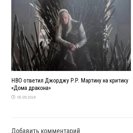
HBO ответил Джорджу Р.Р. Мартину на критику
«Дома дракона»
05.09.2024
Добавить комментарий