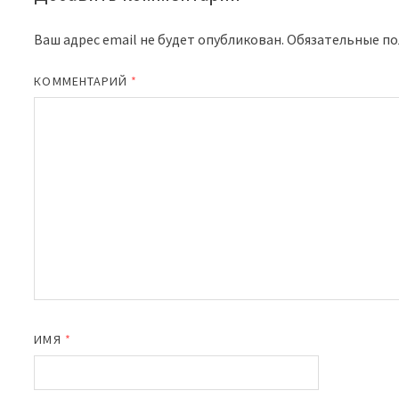
Ваш адрес email не будет опубликован.
Обязательные п
КОММЕНТАРИЙ
*
ИМЯ
*