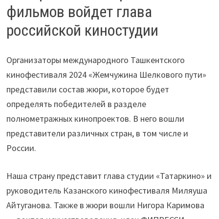
фильмов войдет глава
российской киностудии
Организаторы международного Ташкентского
кинофестиваля 2024 «Жемчужина Шелкового пути»
представили состав жюри, которое будет
определять победителей в разделе
полнометражных кинопроектов. В него вошли
представители различных стран, в том числе и
России.
Наша страну представит глава студии «Татаркино» и
руководитель Казанского кинофестиваля Миляуша
Айтуганова. Также в жюри вошли Нигора Каримова