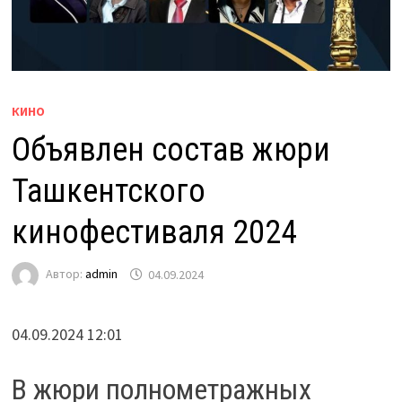
КИНО
Объявлен состав жюри
Ташкентского
кинофестиваля 2024
Автор:
admin
04.09.2024
04.09.2024 12:01
В жюри полнометражных