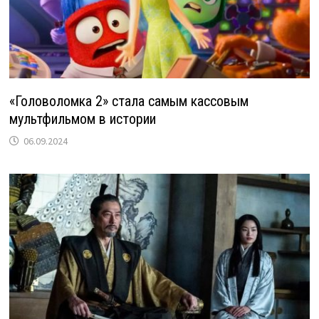
«Головоломка 2» стала самым кассовым
мультфильмом в истории
06.09.2024