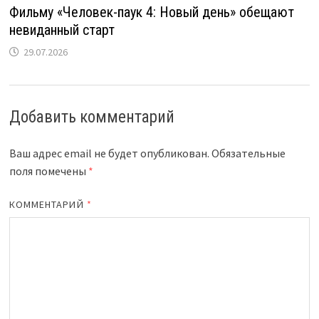
Фильму «Человек-паук 4: Новый день» обещают
невиданный старт
29.07.2026
Добавить комментарий
Ваш адрес email не будет опубликован.
Обязательные
поля помечены
*
КОММЕНТАРИЙ
*