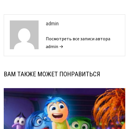
admin
Посмотреть все записи автора
admin →
ВАМ ТАКЖЕ МОЖЕТ ПОНРАВИТЬСЯ