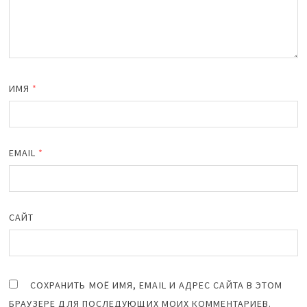
ИМЯ
*
EMAIL
*
САЙТ
СОХРАНИТЬ МОЁ ИМЯ, EMAIL И АДРЕС САЙТА В ЭТОМ
БРАУЗЕРЕ ДЛЯ ПОСЛЕДУЮЩИХ МОИХ КОММЕНТАРИЕВ.