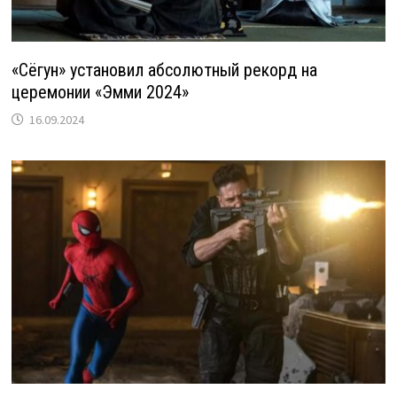
«Сёгун» установил абсолютный рекорд на
церемонии «Эмми 2024»
16.09.2024