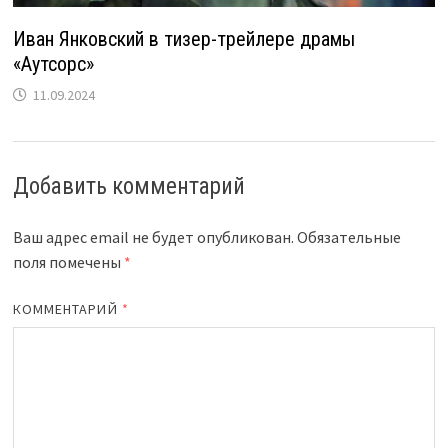
Иван Янковский в тизер-трейлере драмы
«Аутсорс»
11.09.2024
Добавить комментарий
Ваш адрес email не будет опубликован.
Обязательные
поля помечены
*
КОММЕНТАРИЙ
*