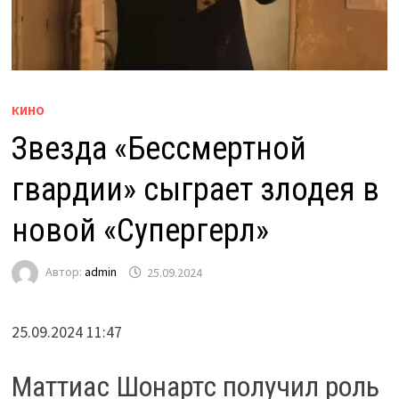
КИНО
Звезда «Бессмертной
гвардии» сыграет злодея в
новой «Супергерл»
Автор:
admin
25.09.2024
25.09.2024 11:47
Маттиас Шонартс получил роль