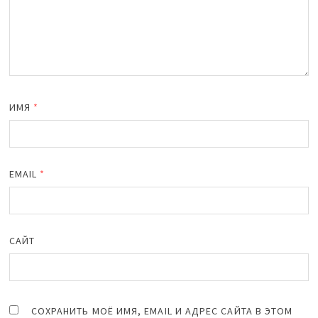
ИМЯ
*
EMAIL
*
САЙТ
СОХРАНИТЬ МОЁ ИМЯ, EMAIL И АДРЕС САЙТА В ЭТОМ