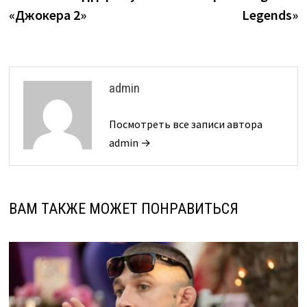
«Джокера 2»
Legends»
admin
Посмотреть все записи автора
admin →
ВАМ ТАКЖЕ МОЖЕТ ПОНРАВИТЬСЯ