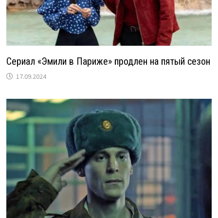
Сериал «Эмили в Париже» продлен на пятый сезон
17.09.2024