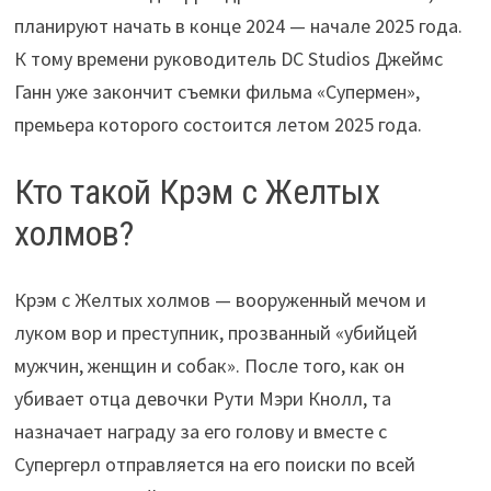
планируют начать в конце 2024 — начале 2025 года.
К тому времени руководитель DC Studios Джеймс
Ганн уже закончит съемки фильма «Супермен»,
премьера которого состоится летом 2025 года.
Кто такой Крэм с Желтых
холмов?
Крэм с Желтых холмов — вооруженный мечом и
луком вор и преступник, прозванный «убийцей
мужчин, женщин и собак». После того, как он
убивает отца девочки Рути Мэри Кнолл, та
назначает награду за его голову и вместе с
Супергерл отправляется на его поиски по всей