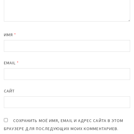
ИМЯ
*
EMAIL
*
САЙТ
СОХРАНИТЬ МОЁ ИМЯ, EMAIL И АДРЕС САЙТА В ЭТОМ
БРАУЗЕРЕ ДЛЯ ПОСЛЕДУЮЩИХ МОИХ КОММЕНТАРИЕВ.