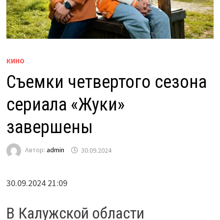
КИНО
Съемки четвертого сезона
сериала «Жуки»
завершены
Автор:
admin
30.09.2024
30.09.2024 21:09
В Калужской области