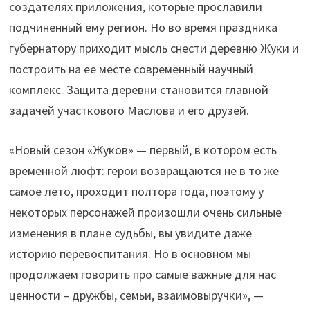
создателях приложения, которые прославили
подчиненный ему регион. Но во время праздника
губернатору приходит мысль снести деревню Жуки и
построить на ее месте современный научный
комплекс. Защита деревни становится главной
задачей участкового Маслова и его друзей.
«Новый сезон «Жуков» — первый, в котором есть
временной люфт: герои возвращаются не в то же
самое лето, проходит полтора года, поэтому у
некоторых персонажей произошли очень сильные
изменения в плане судьбы, вы увидите даже
историю перевоспитания. Но в основном мы
продолжаем говорить про самые важные для нас
ценности – дружбы, семьи, взаимовыручки», —