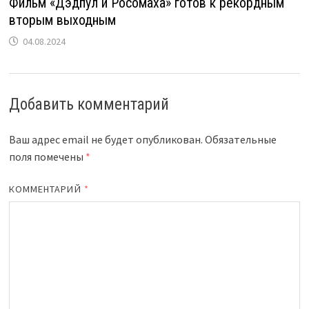
Фильм «Дэдпул и Росомаха» готов к рекордным
вторым выходным
04.08.2024
Добавить комментарий
Ваш адрес email не будет опубликован.
Обязательные
поля помечены
*
КОММЕНТАРИЙ
*