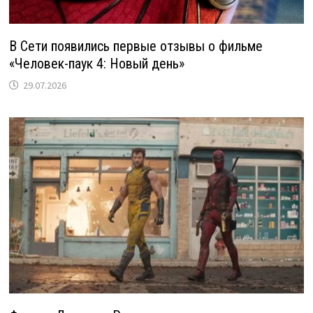
В Сети появились первые отзывы о фильме
«Человек-паук 4: Новый день»
29.07.2026