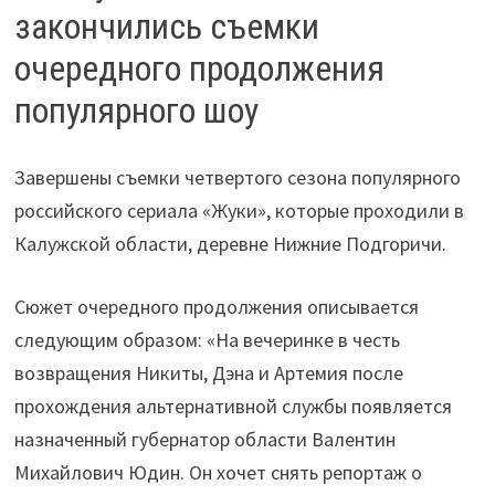
закончились съемки
очередного продолжения
популярного шоу
Завершены съемки четвертого сезона популярного
российского сериала «Жуки», которые проходили в
Калужской области, деревне Нижние Подгоричи.
Сюжет очередного продолжения описывается
следующим образом: «На вечеринке в честь
возвращения Никиты, Дэна и Артемия после
прохождения альтернативной службы появляется
назначенный губернатор области Валентин
Михайлович Юдин. Он хочет снять репортаж о