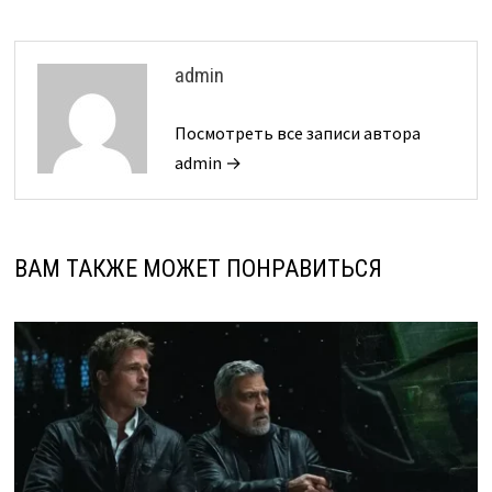
admin
Посмотреть все записи автора
admin →
ВАМ ТАКЖЕ МОЖЕТ ПОНРАВИТЬСЯ