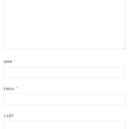
ИМЯ
*
EMAIL
*
САЙТ