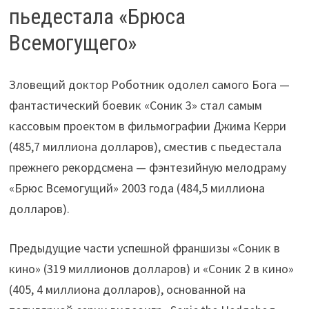
пьедестала «Брюса
Всемогущего»
Зловещий доктор Роботник одолел самого Бога —
фантастический боевик «Соник 3» стал самым
кассовым проектом в фильмографии Джима Керри
(485,7 миллиона долларов), сместив с пьедестала
прежнего рекордсмена — фэнтезийную мелодраму
«Брюс Всемогущий» 2003 года (484,5 миллиона
долларов).
Предыдущие части успешной франшизы «Соник в
кино» (319 миллионов долларов) и «Соник 2 в кино»
(405, 4 миллиона долларов), основанной на