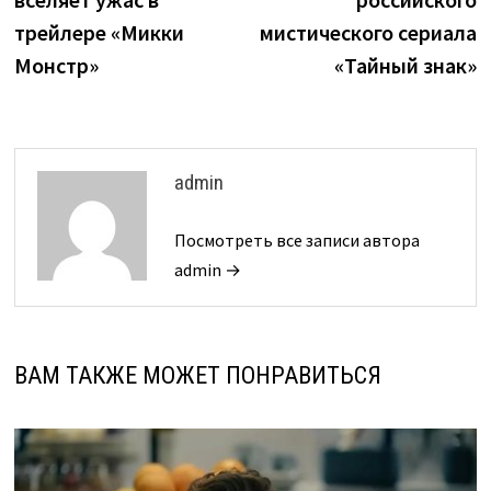
записям
трейлере «Микки
мистического сериала
Монстр»
«Тайный знак»
admin
Посмотреть все записи автора
admin →
ВАМ ТАКЖЕ МОЖЕТ ПОНРАВИТЬСЯ