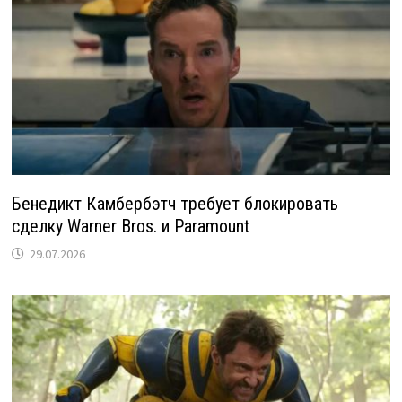
Бенедикт Камбербэтч требует блокировать
сделку Warner Bros. и Paramount
29.07.2026