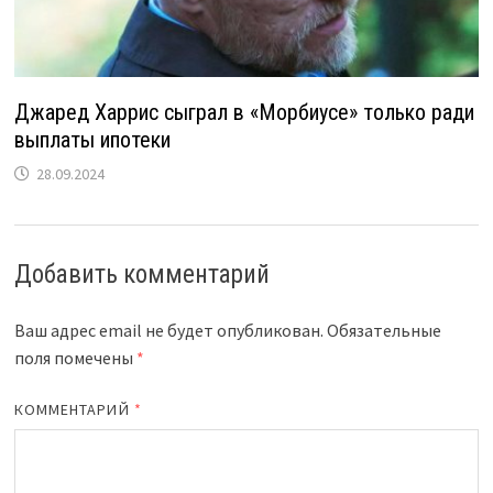
Джаред Харрис сыграл в «Морбиусе» только ради
выплаты ипотеки
28.09.2024
Добавить комментарий
Ваш адрес email не будет опубликован.
Обязательные
поля помечены
*
КОММЕНТАРИЙ
*