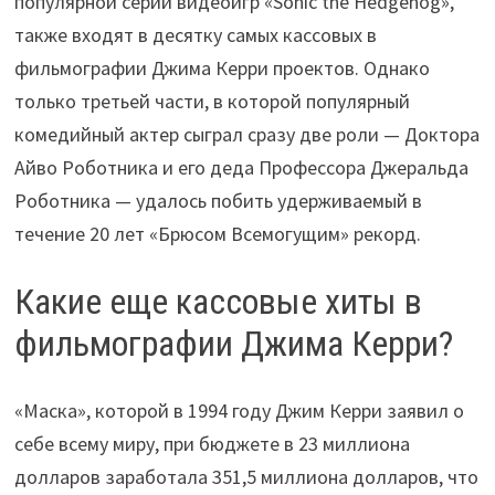
популярной серии видеоигр «Sonic the Hedgehog»,
также входят в десятку самых кассовых в
фильмографии Джима Керри проектов. Однако
только третьей части, в которой популярный
комедийный актер сыграл сразу две роли — Доктора
Айво Роботника и его деда Профессора Джеральда
Роботника — удалось побить удерживаемый в
течение 20 лет «Брюсом Всемогущим» рекорд.
Какие еще кассовые хиты в
фильмографии Джима Керри?
«Маска», которой в 1994 году Джим Керри заявил о
себе всему миру, при бюджете в 23 миллиона
долларов заработала 351,5 миллиона долларов, что